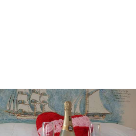
Luxe & confort