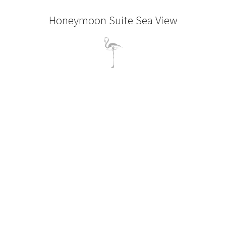
Honeymoon Suite Sea View